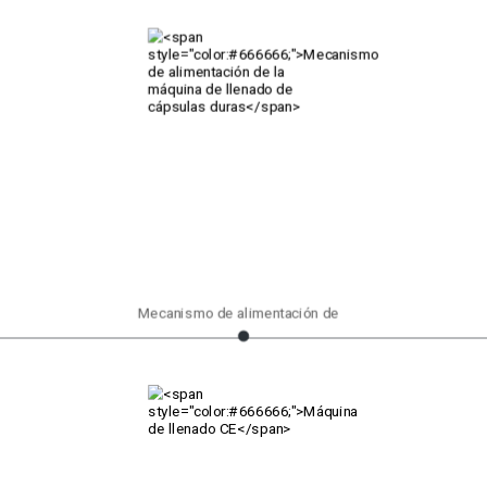
Mecanismo de alimentación de la máquina de llenado de cápsulas duras