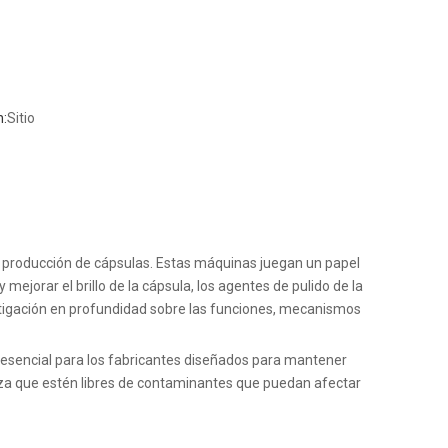
:
Sitio
a producción de cápsulas. Estas máquinas juegan un papel
 mejorar el brillo de la cápsula, los agentes de pulido de la
estigación en profundidad sobre las funciones, mecanismos
 esencial para los fabricantes diseñados para mantener
tiza que estén libres de contaminantes que puedan afectar