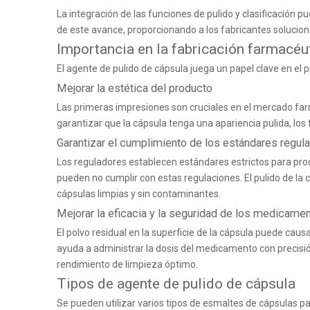
La integración de las funciones de pulido y clasificación p
de este avance, proporcionando a los fabricantes solucione
Importancia en la fabricación farmacéu
El agente de pulido de cápsula juega un papel clave en el
Mejorar la estética del producto
Las primeras impresiones son cruciales en el mercado farm
garantizar que la cápsula tenga una apariencia pulida, lo
Garantizar el cumplimiento de los estándares regula
Los reguladores establecen estándares estrictos para pro
pueden no cumplir con estas regulaciones. El pulido de la
cápsulas limpias y sin contaminantes.
Mejorar la eficacia y la seguridad de los medicame
El polvo residual en la superficie de la cápsula puede causa
ayuda a administrar la dosis del medicamento con precisió
rendimiento de limpieza óptimo.
Tipos de agente de pulido de cápsula
Se pueden utilizar varios tipos de esmaltes de cápsulas pa