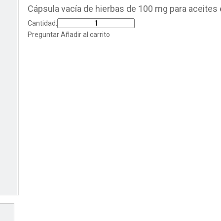
Cápsula vacía de hierbas de 100 mg para aceites
Cantidad:
Preguntar
Añadir al carrito