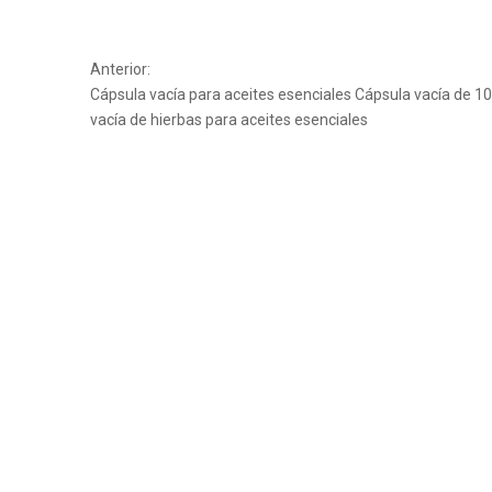
Anterior:
Cápsula vacía para aceites esenciales
Cápsula vacía de 1
vacía de hierbas para aceites esenciales