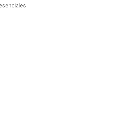
 esenciales