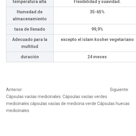
temperatura alta
Flexibilidad y suavidad.
Humedad de
35-65%
almacenamiento
tasa de llenado
99,9%
Adecuado para la
excepto el islam kosher vegetariano
multitud
duración
24 meses
Anterior:
Siguiente:
Cápsulas vacías medicinales.
Cápsulas vacías verdes
medicinales
cápsulas vacías de medicina verde
Cápsulas huecas
medicinales.