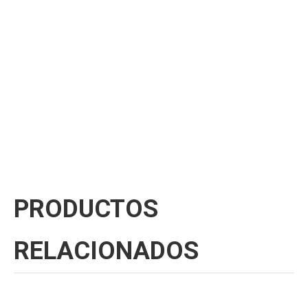
PRODUCTOS
RELACIONADOS