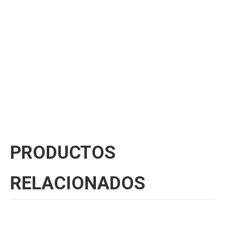
PRODUCTOS
RELACIONADOS