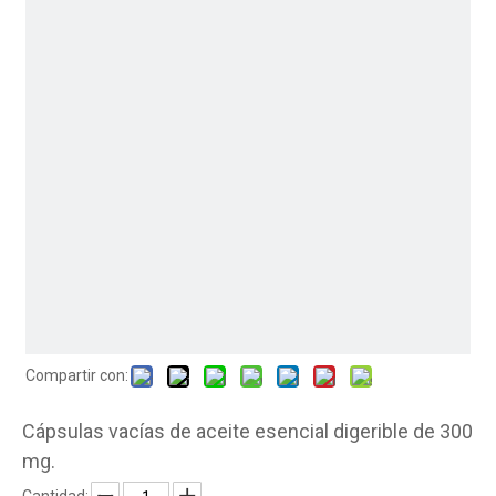
Compartir con:
Cápsulas vacías de aceite esencial digerible de 300
mg.