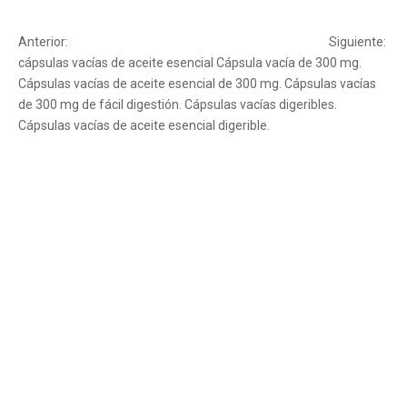
Anterior:
Siguiente:
cápsulas vacías de aceite esencial
Cápsula vacía de 300 mg.
Cápsulas vacías de aceite esencial de 300 mg.
Cápsulas vacías
de 300 mg de fácil digestión.
Cápsulas vacías digeribles.
Cápsulas vacías de aceite esencial digerible.