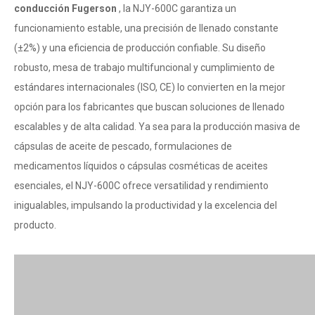
conducción Fugerson
, la NJY-600C garantiza un
funcionamiento estable, una precisión de llenado constante
(±2%) y una eficiencia de producción confiable. Su diseño
robusto, mesa de trabajo multifuncional y cumplimiento de
estándares internacionales (ISO, CE) lo convierten en la mejor
opción para los fabricantes que buscan soluciones de llenado
escalables y de alta calidad. Ya sea para la producción masiva de
cápsulas de aceite de pescado, formulaciones de
medicamentos líquidos o cápsulas cosméticas de aceites
esenciales, el NJY-600C ofrece versatilidad y rendimiento
inigualables, impulsando la productividad y la excelencia del
producto.