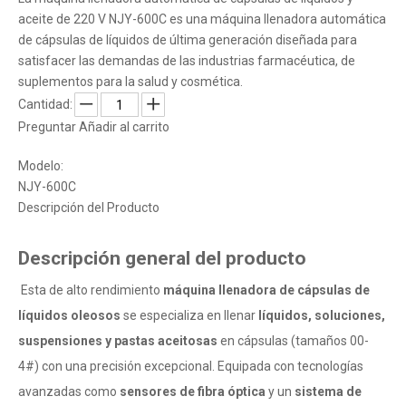
aceite de 220 V NJY-600C es una máquina llenadora automática
de cápsulas de líquidos de última generación diseñada para
satisfacer las demandas de las industrias farmacéutica, de
suplementos para la salud y cosmética.
Cantidad:
Preguntar
Añadir al carrito
Modelo:
NJY-600C
Descripción del Producto
Descripción general del producto
Esta de alto rendimiento
máquina llenadora de cápsulas de
líquidos oleosos
se especializa en llenar
líquidos, soluciones,
suspensiones y pastas aceitosas
en cápsulas (tamaños 00-
4#) con una precisión excepcional. Equipada con tecnologías
avanzadas como
sensores de fibra óptica
y un
sistema de