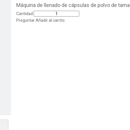
Máquina de llenado de cápsulas de polvo de tama
Cantidad:
Preguntar
Añadir al carrito