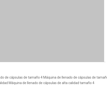
ado de cápsulas de tamaño 4
Máquina de llenado de cápsulas de tamaño
alidad
Máquina de llenado de cápsulas de alta calidad tamaño 4