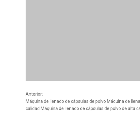
Anterior:
Máquina de llenado de cápsulas de polvo
Máquina de llen
calidad
Máquina de llenado de cápsulas de polvo de alta c