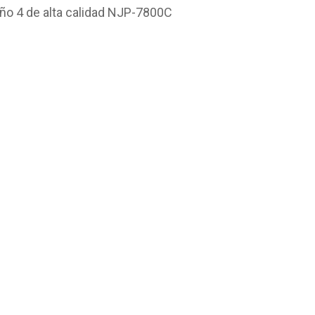
ño 4 de alta calidad NJP-7800C