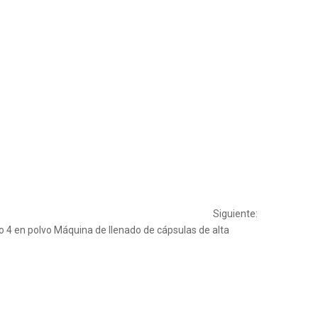
Siguiente:
 4 en polvo
Máquina de llenado de cápsulas de alta