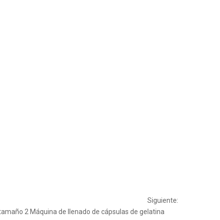
Siguiente:
 tamaño 2
Máquina de llenado de cápsulas de gelatina