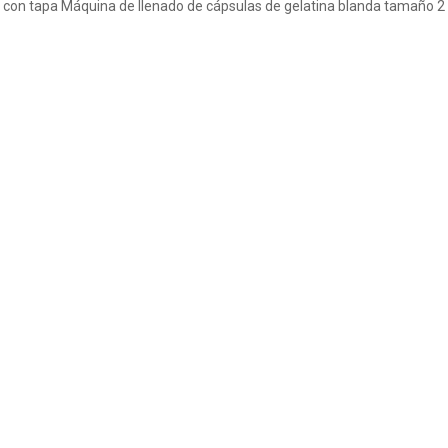
 con tapa
Máquina de llenado de cápsulas de gelatina blanda tamaño 2