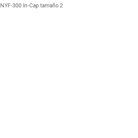
a NYF-300 In-Cap tamaño 2