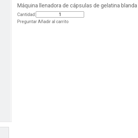
Máquina llenadora de cápsulas de gelatina bland
Cantidad:
Preguntar
Añadir al carrito