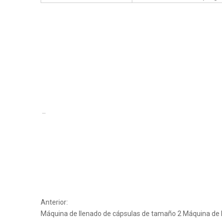
Anterior:
Máquina de llenado de cápsulas de tamaño 2
Máquina de 