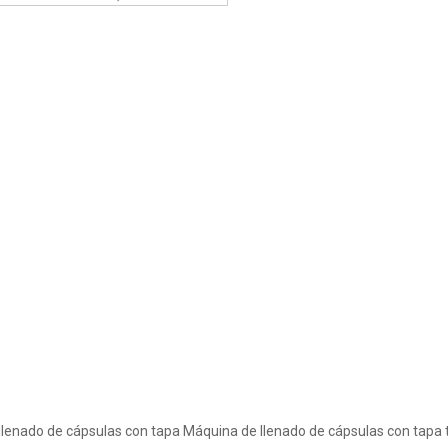
llenado de cápsulas con tapa
Máquina de llenado de cápsulas con tapa