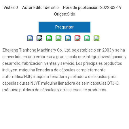
Vistas:
0
Autor:Editor del sitio Hora de publicación: 2022-03-19
Origen:
Sitio
Preguntar
Zhejiang Tianhong Machinery Co., Ltd. se estableció en 2003 y se ha
convertido en una empresa a gran escala que integra investigación y
desarrollo, fabricación, ventas y servicio. Los principales productos
incluyen: máquina llenadora de cápsulas completamente
automática NJP, máquina llenadora y selladora de líquidos para
cápsulas duras NJYF, máquina llenadora de semicápsulas DTJ-C,
máquina pulidora de cápsulas y otras series de productos.