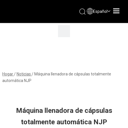
Español
Hogar
/
Noticias
/
Máquina llenadora de cápsulas totalmente
automática NJP
Máquina llenadora de cápsulas
totalmente automática NJP