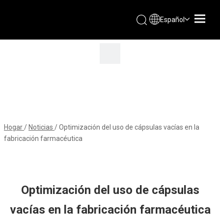
Español
Hogar
/
Noticias
/
Optimización del uso de cápsulas vacías en la
fabricación farmacéutica
Optimización del uso de cápsulas
vacías en la fabricación farmacéutica