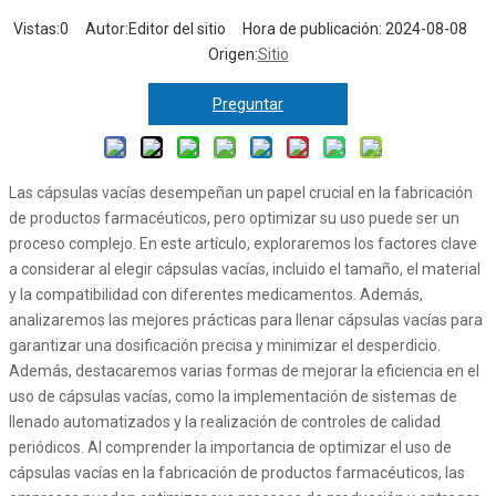
Vistas:
0
Autor:Editor del sitio Hora de publicación: 2024-08-08
Origen:
Sitio
Preguntar
Las cápsulas vacías desempeñan un papel crucial en la fabricación
de productos farmacéuticos, pero optimizar su uso puede ser un
proceso complejo. En este artículo, exploraremos los factores clave
a considerar al elegir cápsulas vacías, incluido el tamaño, el material
y la compatibilidad con diferentes medicamentos. Además,
analizaremos las mejores prácticas para llenar cápsulas vacías para
garantizar una dosificación precisa y minimizar el desperdicio.
Además, destacaremos varias formas de mejorar la eficiencia en el
uso de cápsulas vacías, como la implementación de sistemas de
llenado automatizados y la realización de controles de calidad
periódicos. Al comprender la importancia de optimizar el uso de
cápsulas vacías en la fabricación de productos farmacéuticos, las