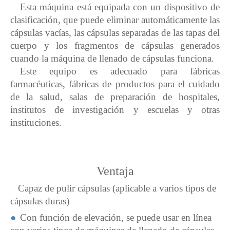
Esta máquina está equipada con un dispositivo de
clasificación, que puede eliminar automáticamente las
cápsulas vacías, las cápsulas separadas de las tapas del
cuerpo y los fragmentos de cápsulas generados
cuando la máquina de llenado de cápsulas funciona.
Este equipo es adecuado para fábricas
farmacéuticas, fábricas de productos para el cuidado
de la salud, salas de preparación de hospitales,
institutos de investigación y escuelas y otras
instituciones.
Ventaja
Capaz de pulir cápsulas (aplicable a varios tipos de
cápsulas duras)
●
Con función de elevación, se puede usar en línea