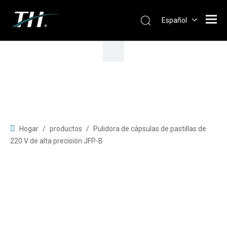
Español
Hogar
/
productos
/
Pulidora de cápsulas de pastillas de
220 V de alta precisión JFP-B