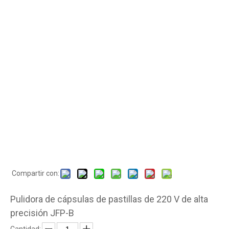
Compartir con:
Pulidora de cápsulas de pastillas de 220 V de alta
precisión JFP-B