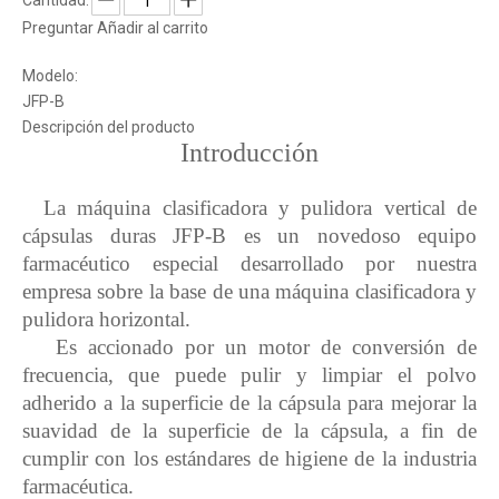
Cantidad:
Preguntar
Añadir al carrito
Modelo:
JFP-B
Descripción del producto
Introducción
La máquina clasificadora y pulidora vertical de
cápsulas duras JFP-B es un novedoso equipo
farmacéutico especial desarrollado por nuestra
empresa sobre la base de una máquina clasificadora y
pulidora horizontal.
Es accionado por un motor de conversión de
frecuencia, que puede pulir y limpiar el polvo
adherido a la superficie de la cápsula para mejorar la
suavidad de la superficie de la cápsula, a fin de
cumplir con los estándares de higiene de la industria
farmacéutica.