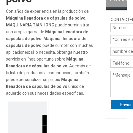
Con años de experiencia en la producción de
Máquina llenadora de cápsulas de polvo
,
CONTÁCTE
MAQUINARIA TIANHONG
puede suministrar
una amplia gama de
Máquina llenadora de
cápsulas de polvo
.
Máquina llenadora de
cápsulas de polvo
puede cumplir con muchas
aplicaciones; si lo necesita, obtenga nuestro
servicio en línea oportuno sobre
Máquina
llenadora de cápsulas de polvo
. Además de
la lista de productos a continuación, también
puede personalizar su propio
Máquina
llenadora de cápsulas de polvo
único de
acuerdo con sus necesidades específicas.
Enviar