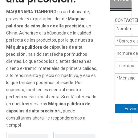
MAQUINARIA TIANHONG
es un fabricante,
proveedor y exportador líder de
Máquina
CONTÁCTE
pulidora de cápsulas de alta precisión.
en
China. Adherirse a la búsqueda de la calidad
perfecta de los productos, por lo que nuestra
Máquina pulidora de cápsulas de alta
precisión.
ha sido satisfecha por muchos
clientes. Lo que todos los clientes desean es
diseño extremo, materiales de primera calidad,
alto rendimiento y precio competitivo, y eso es
lo que también podemos ofrecerle. Por
supuesto, también es esencial nuestro
perfecto servicio postventa. Si está interesado
en nuestros servicios
Máquina pulidora de
Enviar
cápsulas de alta precisión.
, puede
consultarnos ahora, ¡le responderemos a
tiempo!